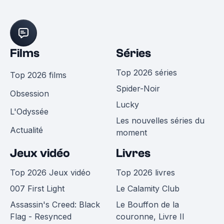
Films
Séries
Top 2026 séries
Top 2026 films
Spider-Noir
Obsession
Lucky
L'Odyssée
Les nouvelles séries du
Actualité
moment
Jeux vidéo
Livres
Top 2026 Jeux vidéo
Top 2026 livres
007 First Light
Le Calamity Club
Assassin's Creed: Black
Le Bouffon de la
Flag - Resynced
couronne, Livre II