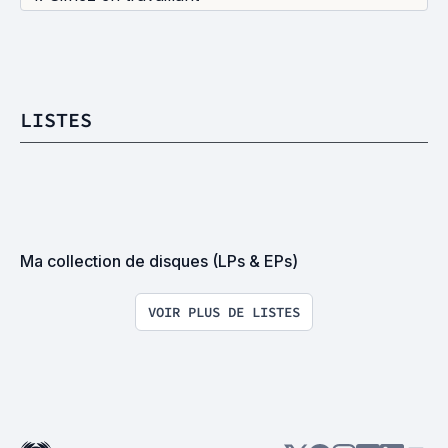
LISTES
Ma collection de disques (LPs & EPs)
VOIR PLUS DE LISTES