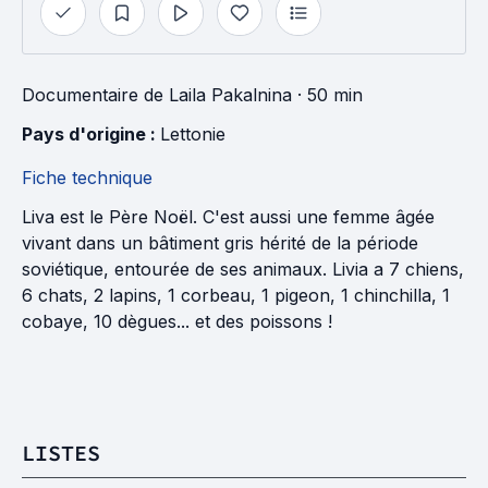
Documentaire
de
Laila Pakalnina
· 50 min
Pays d'origine : 
Lettonie
Fiche technique
Liva est le Père Noël. C'est aussi une femme âgée
vivant dans un bâtiment gris hérité de la période
soviétique, entourée de ses animaux. Livia a 7 chiens,
6 chats, 2 lapins, 1 corbeau, 1 pigeon, 1 chinchilla, 1
cobaye, 10 dègues... et des poissons !
LISTES