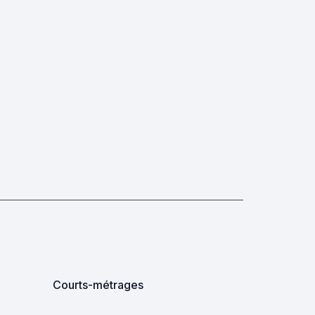
Courts-métrages