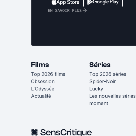
EN SAVOIR PLUS
Films
Séries
Top 2026 films
Top 2026 séries
Obsession
Spider-Noir
L'Odyssée
Lucky
Actualité
Les nouvelles séries
moment