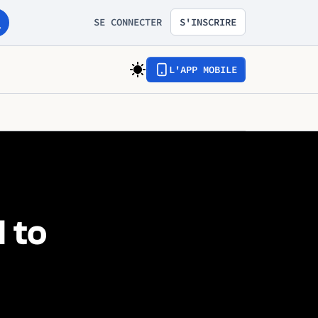
SE CONNECTER
S'INSCRIRE
L'APP MOBILE
 to