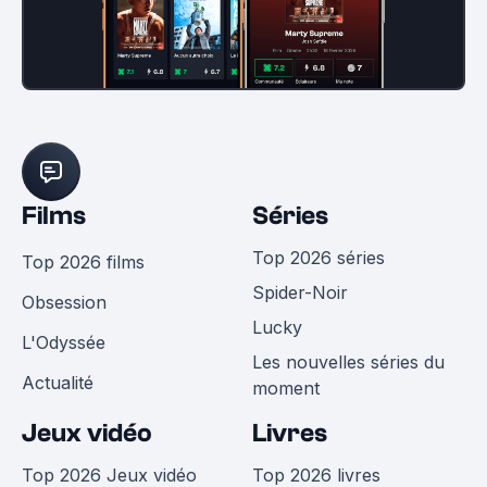
Films
Séries
Top 2026 séries
Top 2026 films
Spider-Noir
Obsession
Lucky
L'Odyssée
Les nouvelles séries du
Actualité
moment
Jeux vidéo
Livres
Top 2026 Jeux vidéo
Top 2026 livres