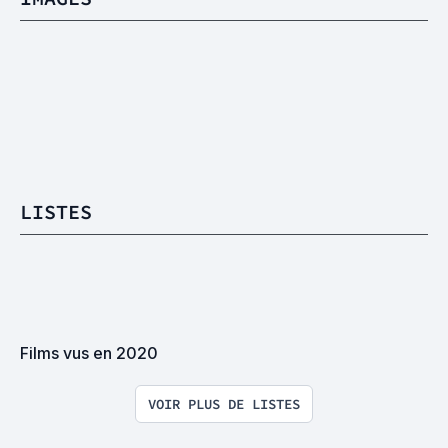
LISTES
Films vus en 2020
VOIR PLUS DE LISTES