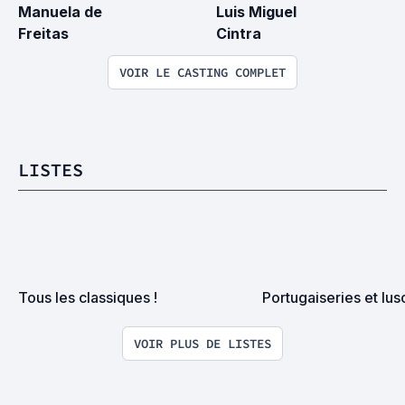
Manuela de 
Luis Miguel 
Freitas
Cintra
VOIR LE CASTING COMPLET
LISTES
Tous les classiques !
Portugaiseries et lu
VOIR PLUS DE LISTES