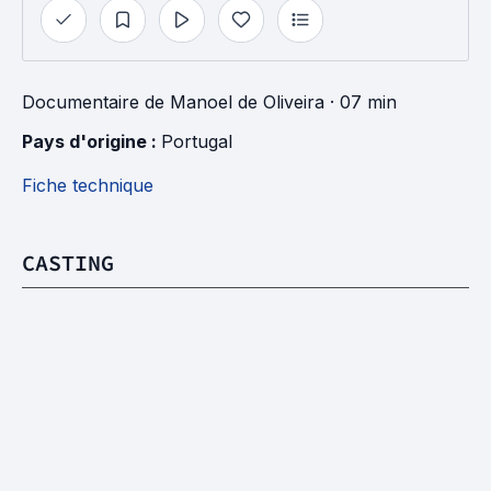
Documentaire
de
Manoel de Oliveira
· 07 min
Pays d'origine : 
Portugal
Fiche technique
CASTING