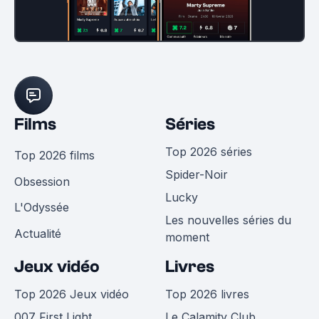
Films
Séries
Top 2026 séries
Top 2026 films
Spider-Noir
Obsession
Lucky
L'Odyssée
Les nouvelles séries du
Actualité
moment
Jeux vidéo
Livres
Top 2026 Jeux vidéo
Top 2026 livres
007 First Light
Le Calamity Club