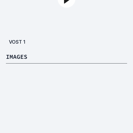
VOST
1
IMAGES