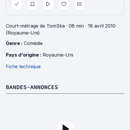
Court-métrage
de
TomSka
· 08 min
· 18 avril 2010
(Royaume-Uni)
Genre : 
Comédie
Pays d'origine : 
Royaume-Uni
Fiche technique
BANDES-ANNONCES