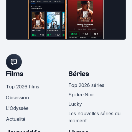
Films
Séries
Top 2026 séries
Top 2026 films
Spider-Noir
Obsession
Lucky
L'Odyssée
Les nouvelles séries du
Actualité
moment