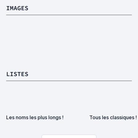
IMAGES
LISTES
Les noms les plus longs !
Tous les classiques !