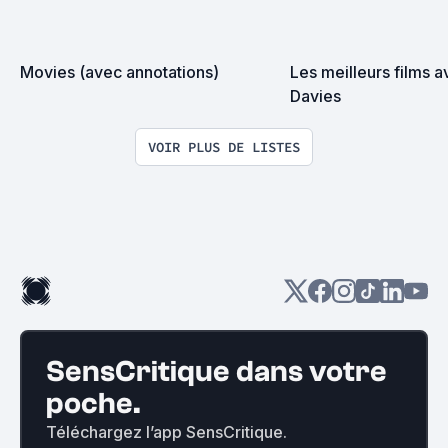
Movies (avec annotations)
Les meilleurs films 
Davies
VOIR PLUS DE LISTES
SensCritique dans votre
poche.
Téléchargez l’app SensCritique.