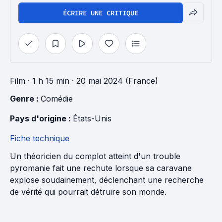
ÉCRIRE UNE CRITIQUE
Film
· 1 h 15 min
· 20 mai 2024 (France)
Genre : 
Comédie
Pays d'origine : 
États-Unis
Fiche technique
Un théoricien du complot atteint d'un trouble
pyromanie fait une rechute lorsque sa caravane
explose soudainement, déclenchant une recherche
de vérité qui pourrait détruire son monde.