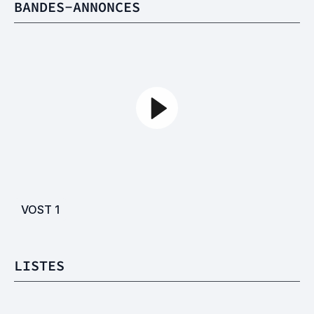
BANDES-ANNONCES
VOST
1
LISTES