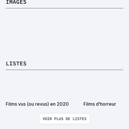
IMAGES
LISTES
Films vus (ou revus) en 2020
Films d’horreur
VOIR PLUS DE LISTES