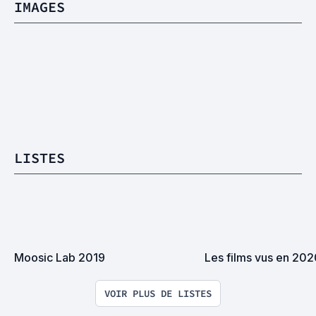
IMAGES
LISTES
Moosic Lab 2019
Les films vus en 20
VOIR PLUS DE LISTES