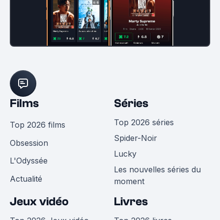
Films
Séries
Top 2026 séries
Top 2026 films
Spider-Noir
Obsession
Lucky
L'Odyssée
Les nouvelles séries du
Actualité
moment
Jeux vidéo
Livres