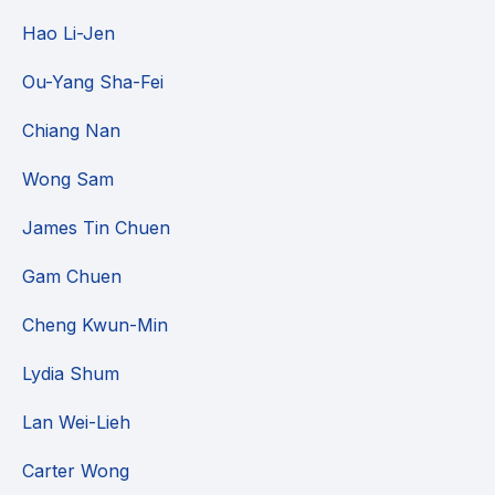
Hao Li-Jen
Ou-Yang Sha-Fei
Chiang Nan
Wong Sam
James Tin Chuen
Gam Chuen
Cheng Kwun-Min
Lydia Shum
Lan Wei-Lieh
Carter Wong