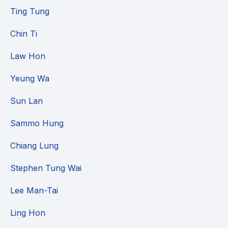
Ting Tung
Chin Ti
Law Hon
Yeung Wa
Sun Lan
Sammo Hung
Chiang Lung
Stephen Tung Wai
Lee Man-Tai
Ling Hon