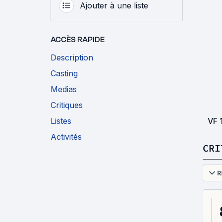
Ajouter à une liste
ACCÈS RAPIDE
Description
Casting
Medias
Critiques
VF
Listes
Activités
CRI
R