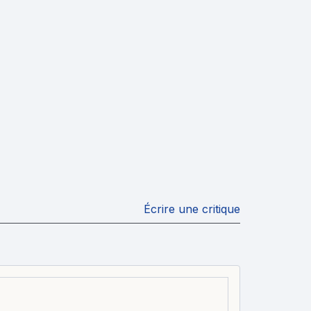
Écrire une critique