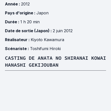
Année :
2012
Pays d'origine :
Japon
Durée :
1 h 20 min
Date de sortie (Japon) :
2 juin 2012
Réalisateur :
Kiyoto Kawamura
Scénariste :
Toshifumi Hiroki
CASTING DE ANATA NO SHIRANAI KOWAI
HANASHI GEKIJOUBAN