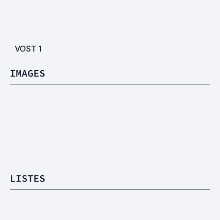
VOST
1
IMAGES
LISTES