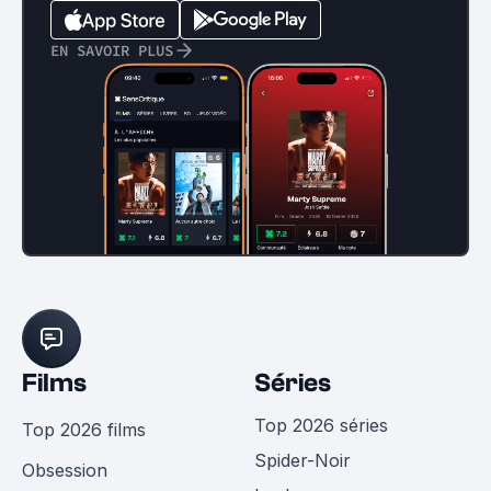
EN SAVOIR PLUS
Films
Séries
Top 2026 séries
Top 2026 films
Spider-Noir
Obsession