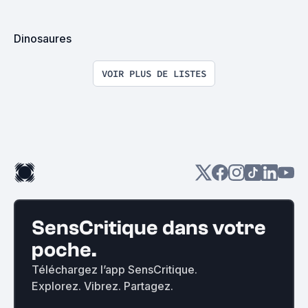
Dinosaures
VOIR PLUS DE LISTES
SensCritique dans votre
poche.
Téléchargez l’app SensCritique.
Explorez. Vibrez. Partagez.