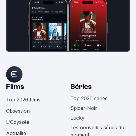
Films
Séries
Top 2026 séries
Top 2026 films
Spider-Noir
Obsession
Lucky
L'Odyssée
Les nouvelles séries du
Actualité
moment