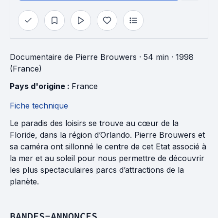
Documentaire
de
Pierre Brouwers
· 54 min
· 1998
(France)
Pays d'origine : 
France
Fiche technique
Le paradis des loisirs se trouve au cœur de la
Floride, dans la région d’Orlando. Pierre Brouwers et
sa caméra ont sillonné le centre de cet Etat associé à
la mer et au soleil pour nous permettre de découvrir
les plus spectaculaires parcs d’attractions de la
planète.
BANDES-ANNONCES