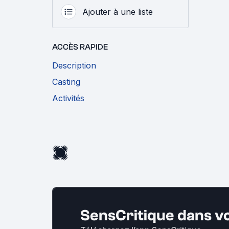
Ajouter à une liste
ACCÈS RAPIDE
Description
Casting
Activités
SensCritique dans v