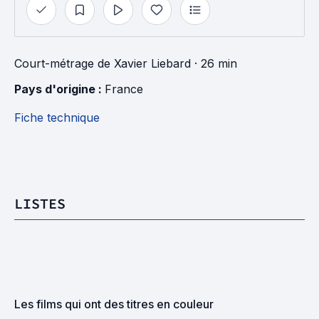
Court-métrage
de
Xavier Liebard
· 26 min
Pays d'origine : 
France
Fiche technique
LISTES
Les films qui ont des titres en couleur