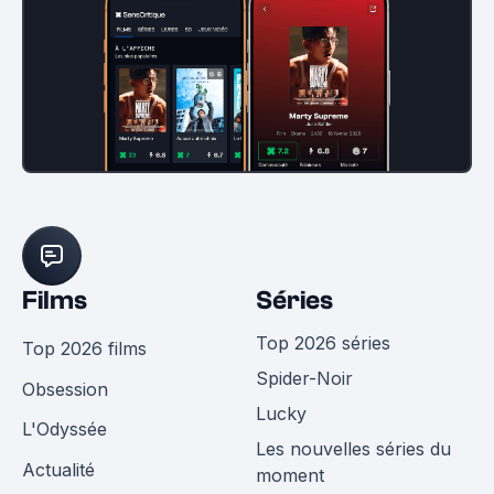
Films
Séries
Top 2026 séries
Top 2026 films
Spider-Noir
Obsession
Lucky
L'Odyssée
Les nouvelles séries du
Actualité
moment