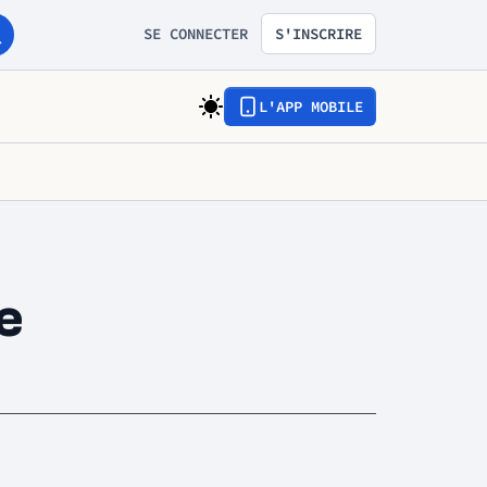
SE CONNECTER
S'INSCRIRE
L'APP MOBILE
e