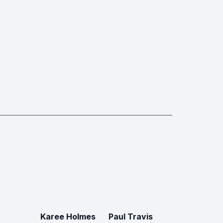
Karee Holmes
Paul Travis