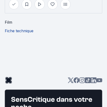
Film
Fiche technique
SensCritique dans votre