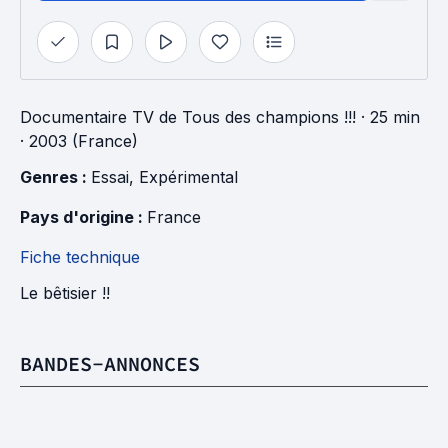
Documentaire TV
de
Tous des champions !!!
· 25 min
· 2003 (France)
Genres : 
Essai
, 
Expérimental
Pays d'origine : 
France
Fiche technique
Le bêtisier !!
BANDES-ANNONCES