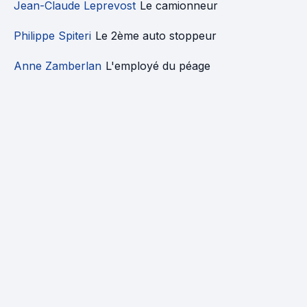
Jean-Claude Leprevost
Le camionneur
Philippe Spiteri
Le 2ème auto stoppeur
Anne Zamberlan
L'employé du péage