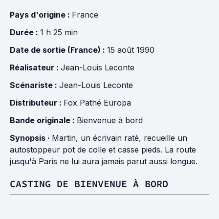
Pays d'origine :
France
Durée :
1 h 25 min
Date de sortie (France) :
15 août 1990
Réalisateur :
Jean-Louis Leconte
Scénariste :
Jean-Louis Leconte
Distributeur :
Fox Pathé Europa
Bande originale :
Bienvenue à bord
Synopsis ·
Martin, un écrivain raté, recueille un
autostoppeur pot de colle et casse pieds. La route
jusqu'à Paris ne lui aura jamais parut aussi longue.
CASTING DE BIENVENUE À BORD