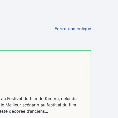
Écrire une critique
 au Festival du film de Kimera, celui du
e Meilleur scénario au festival du film
este décorée d’anciens...