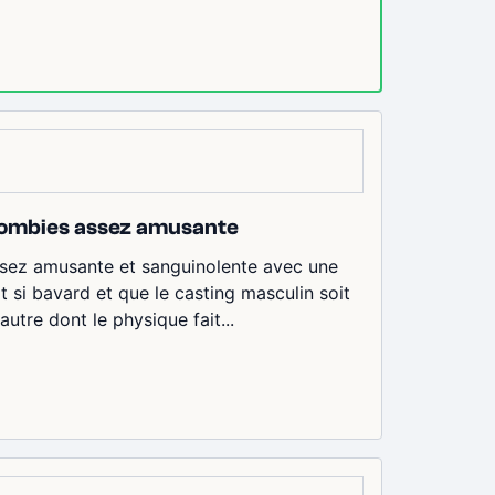
 zombies assez amusante
ssez amusante et sanguinolente avec une
 si bavard et que le casting masculin soit
autre dont le physique fait...