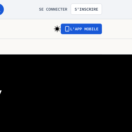
SE CONNECTER
S'INSCRIRE
L'APP MOBILE
y