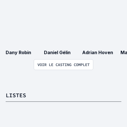
Dany Robin
Daniel Gélin
Adrian Hoven
Ma
VOIR LE CASTING COMPLET
LISTES