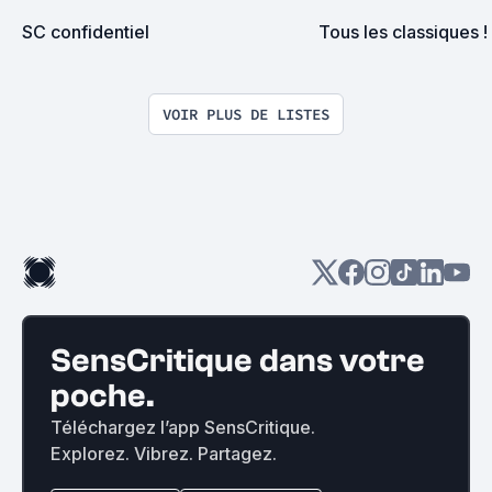
SC confidentiel
Tous les classiques !
VOIR PLUS DE LISTES
SensCritique dans votre
poche.
Téléchargez l’app SensCritique.
Explorez. Vibrez. Partagez.