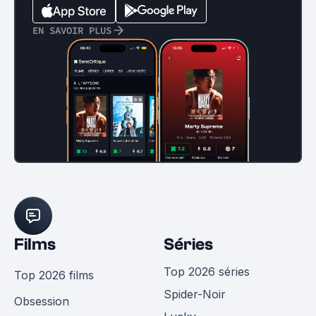
EN SAVOIR PLUS
Films
Séries
Top 2026 séries
Top 2026 films
Spider-Noir
Obsession