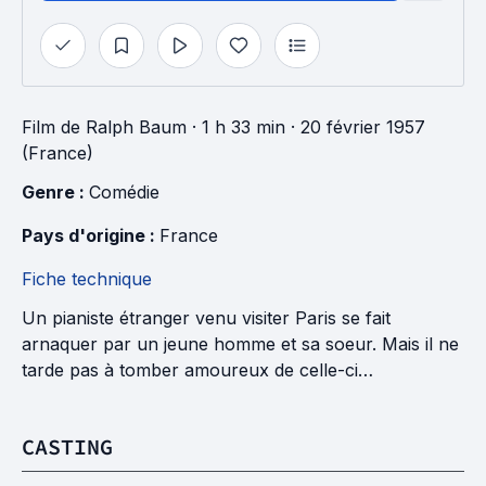
Film
de
Ralph Baum
· 1 h 33 min
· 20 février 1957
(France)
Genre : 
Comédie
Pays d'origine : 
France
Fiche technique
Un pianiste étranger venu visiter Paris se fait
arnaquer par un jeune homme et sa soeur. Mais il ne
tarde pas à tomber amoureux de celle-ci…
CASTING