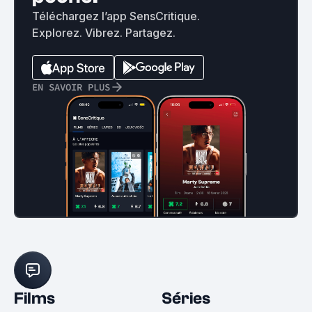
Téléchargez l’app SensCritique.
Explorez. Vibrez. Partagez.
EN SAVOIR PLUS
Films
Séries