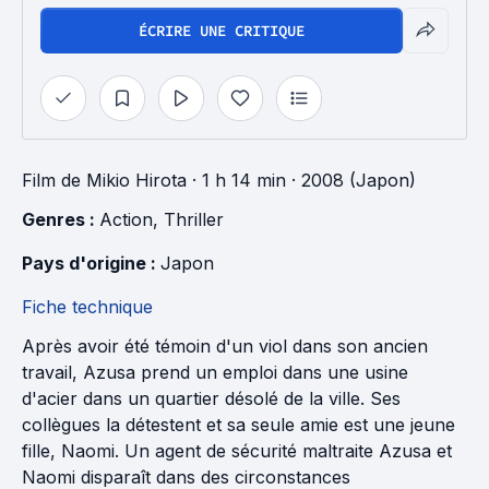
ÉCRIRE UNE CRITIQUE
Film
de
Mikio Hirota
· 1 h 14 min
· 2008 (Japon)
Genres : 
Action
, 
Thriller
Pays d'origine : 
Japon
Fiche technique
Après avoir été témoin d'un viol dans son ancien
travail, Azusa prend un emploi dans une usine
d'acier dans un quartier désolé de la ville. Ses
collègues la détestent et sa seule amie est une jeune
fille, Naomi. Un agent de sécurité maltraite Azusa et
Naomi disparaît dans des circonstances