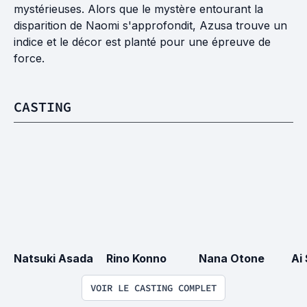
mystérieuses. Alors que le mystère entourant la
disparition de Naomi s'approfondit, Azusa trouve un
indice et le décor est planté pour une épreuve de
force.
CASTING
Natsuki Asada
Rino Konno
Nana Otone
Ai
VOIR LE CASTING COMPLET