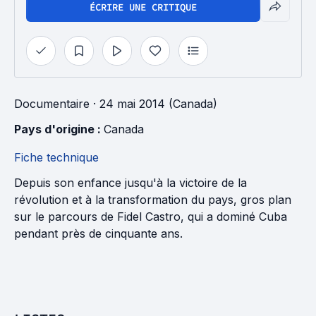
ÉCRIRE UNE CRITIQUE
Documentaire
· 24 mai 2014 (Canada)
Pays d'origine : 
Canada
Fiche technique
Depuis son enfance jusqu'à la victoire de la
révolution et à la transformation du pays, gros plan
sur le parcours de Fidel Castro, qui a dominé Cuba
pendant près de cinquante ans.