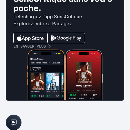
poche.
Téléchargez l’app SensCritique.
Explorez. Vibrez. Partagez.
EN SAVOIR PLUS