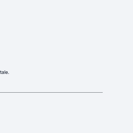
tale.