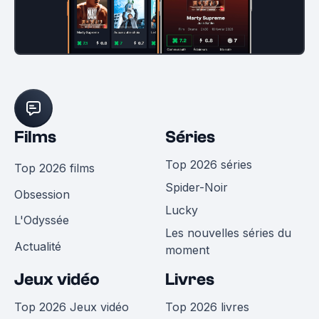
Films
Séries
Top 2026 séries
Top 2026 films
Spider-Noir
Obsession
Lucky
L'Odyssée
Les nouvelles séries du
Actualité
moment
Jeux vidéo
Livres
Top 2026 Jeux vidéo
Top 2026 livres