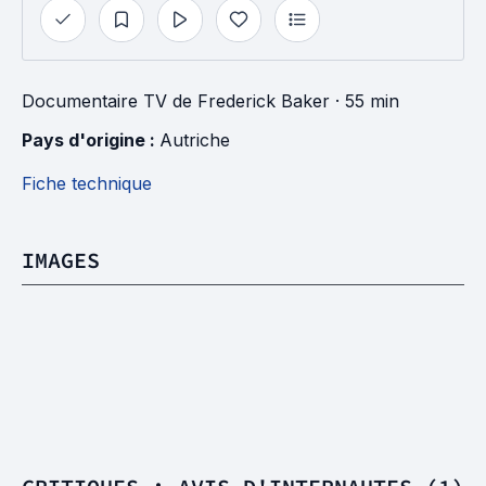
Documentaire TV
de
Frederick Baker
· 55 min
Pays d'origine : 
Autriche
Fiche technique
IMAGES