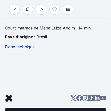
Court-métrage
de
Maria Luiza Aboim
· 14 min
Pays d'origine : 
Brésil
Fiche technique