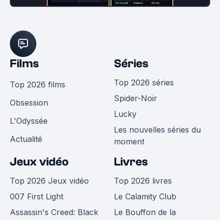
Films
Séries
Top 2026 séries
Top 2026 films
Spider-Noir
Obsession
Lucky
L'Odyssée
Les nouvelles séries du
Actualité
moment
Jeux vidéo
Livres
Top 2026 Jeux vidéo
Top 2026 livres
007 First Light
Le Calamity Club
Assassin's Creed: Black
Le Bouffon de la