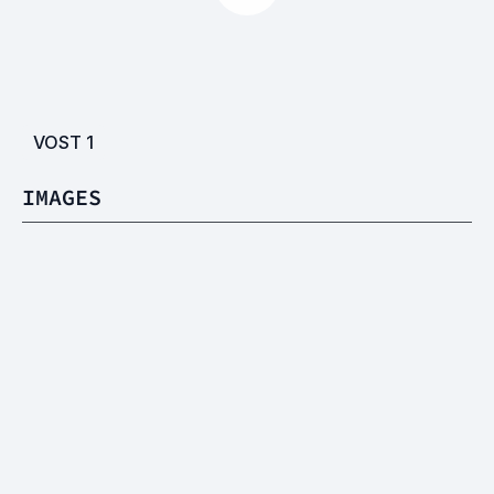
VOST
1
IMAGES