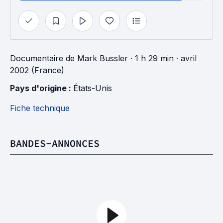
Documentaire
de
Mark Bussler
· 1 h 29 min
· avril
2002 (France)
Pays d'origine : 
États-Unis
Fiche technique
BANDES-ANNONCES