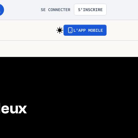
SE CONNECTER
S'INSCRIRE
L'APP MOBILE
deux