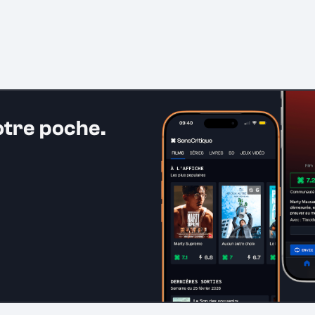
otre poche.