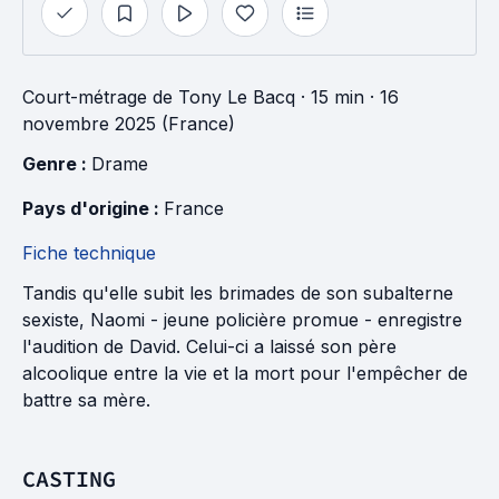
Court-métrage
de
Tony Le Bacq
· 15 min
· 16
novembre 2025 (France)
Genre : 
Drame
Pays d'origine : 
France
Fiche technique
Tandis qu'elle subit les brimades de son subalterne
sexiste, Naomi - jeune policière promue - enregistre
l'audition de David. Celui-ci a laissé son père
alcoolique entre la vie et la mort pour l'empêcher de
battre sa mère.
CASTING