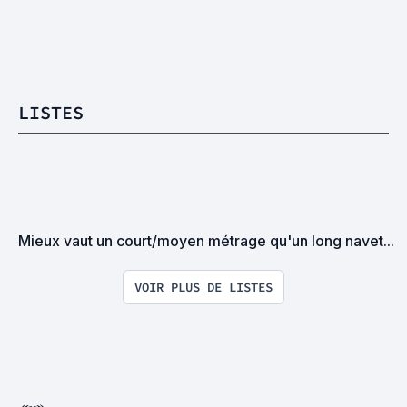
LISTES
Mieux vaut un court/moyen métrage qu'un long navet...
VOIR PLUS DE LISTES