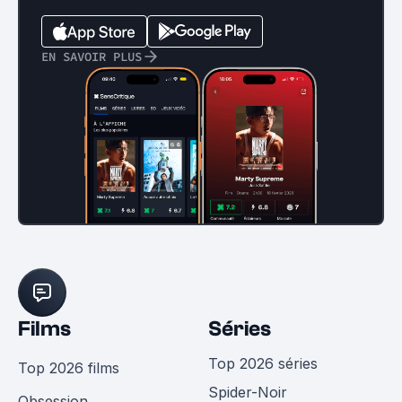
EN SAVOIR PLUS
Films
Séries
Top 2026 séries
Top 2026 films
Spider-Noir
Obsession