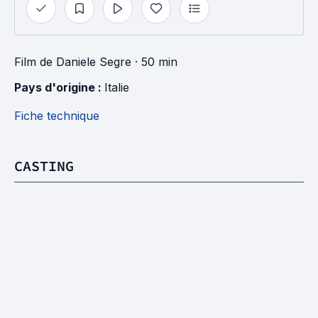
Film
de
Daniele Segre
· 50 min
Pays d'origine : 
Italie
Fiche technique
CASTING