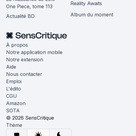
Reality Awaits
One Piece, tome 113
Album du moment
Actualité BD
À propos
Notre application mobile
Notre extension
Aide
Nous contacter
Emploi
L'édito
CGU
Amazon
SOTA
© 2026 SensCritique
Thème