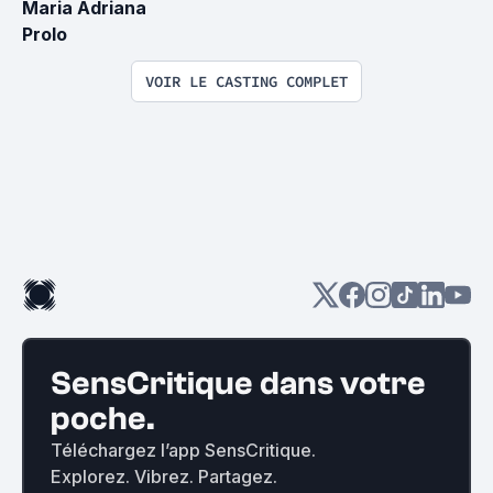
Maria Adriana 
Prolo
VOIR LE CASTING COMPLET
SensCritique dans votre
poche.
Téléchargez l’app SensCritique.
Explorez. Vibrez. Partagez.