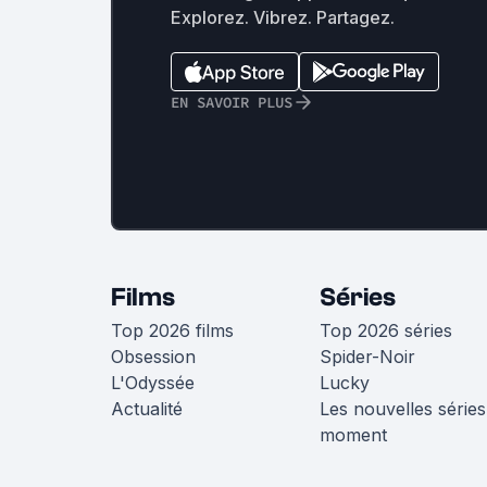
Explorez. Vibrez. Partagez.
EN SAVOIR PLUS
Films
Séries
Top 2026 films
Top 2026 séries
Obsession
Spider-Noir
L'Odyssée
Lucky
Actualité
Les nouvelles séries
moment