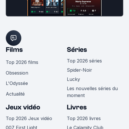
Films
Séries
Top 2026 séries
Top 2026 films
Spider-Noir
Obsession
Lucky
L'Odyssée
Les nouvelles séries du
Actualité
moment
Jeux vidéo
Livres
Top 2026 Jeux vidéo
Top 2026 livres
007 First Light
Le Calamity Club