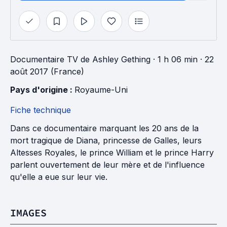
Documentaire TV
de
Ashley Gething
· 1 h 06 min
· 22
août 2017 (France)
Pays d'origine : 
Royaume-Uni
Fiche technique
Dans ce documentaire marquant les 20 ans de la
mort tragique de Diana, princesse de Galles, leurs
Altesses Royales, le prince William et le prince Harry
parlent ouvertement de leur mère et de l'influence
qu'elle a eue sur leur vie.
IMAGES