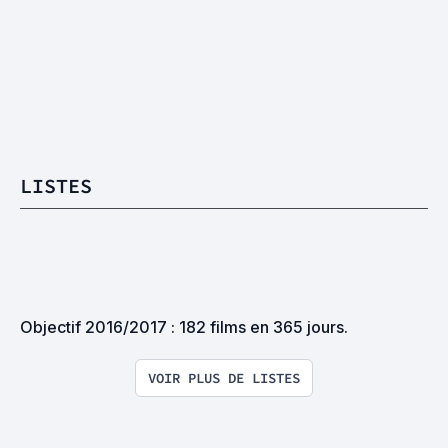
LISTES
Objectif 2016/2017 : 182 films en 365 jours.
VOIR PLUS DE LISTES