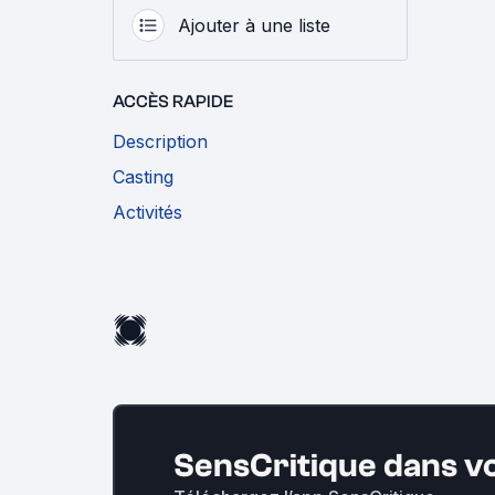
Ajouter à une liste
ACCÈS RAPIDE
Description
Casting
Activités
SensCritique dans v