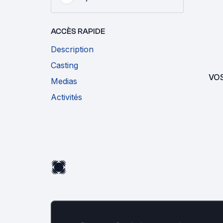
ACCÈS RAPIDE
Description
Casting
VO
Medias
Activités