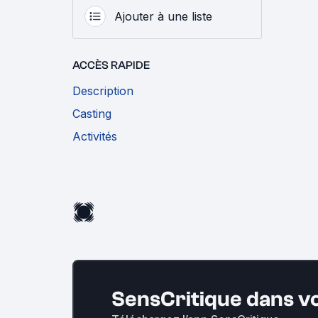
Ajouter à une liste
ACCÈS RAPIDE
Description
Casting
Activités
SensCritique dans v