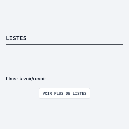
LISTES
films : à voir/revoir
VOIR PLUS DE LISTES