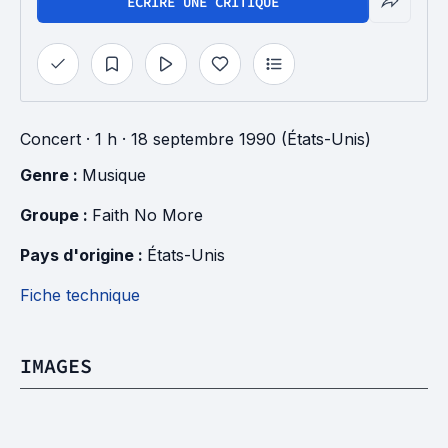
ÉCRIRE UNE CRITIQUE
Concert
· 1 h
· 18 septembre 1990 (États-Unis)
Genre : 
Musique
Groupe : 
Faith No More
Pays d'origine : 
États-Unis
Fiche technique
IMAGES