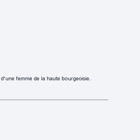
 d'une femme de la haute bourgeoisie.