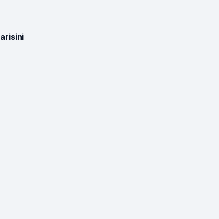
arisini