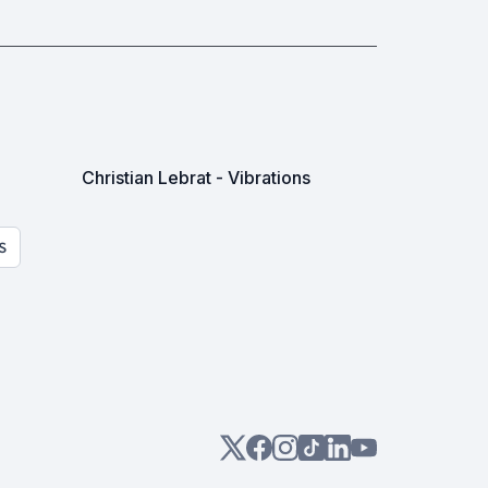
Christian Lebrat - Vibrations
S