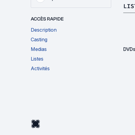
LIS
ACCÈS RAPIDE
Description
Casting
Medias
DVDs
Listes
Activités