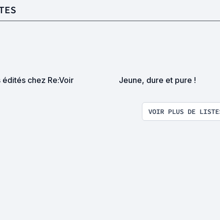
TES
 édités chez Re:Voir
Jeune, dure et pure !
VOIR PLUS DE LISTE