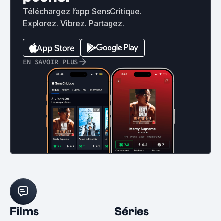
Téléchargez l’app SensCritique.
Explorez. Vibrez. Partagez.
EN SAVOIR PLUS
Films
Séries