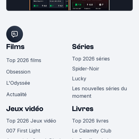
Films
Séries
Top 2026 séries
Top 2026 films
Spider-Noir
Obsession
Lucky
L'Odyssée
Les nouvelles séries du
Actualité
moment
Jeux vidéo
Livres
Top 2026 Jeux vidéo
Top 2026 livres
007 First Light
Le Calamity Club