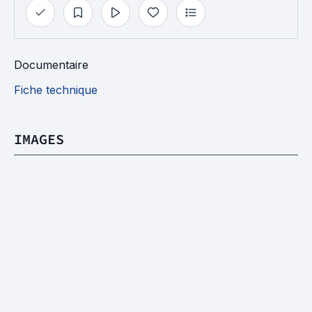
Documentaire
Fiche technique
IMAGES