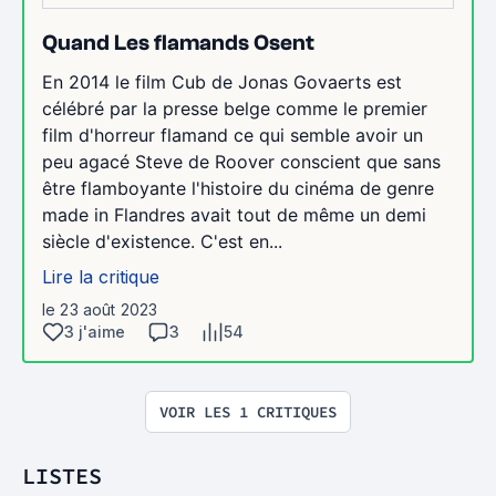
Quand Les flamands Osent
En 2014 le film Cub de Jonas Govaerts est
célébré par la presse belge comme le premier
film d'horreur flamand ce qui semble avoir un
peu agacé Steve de Roover conscient que sans
être flamboyante l'histoire du cinéma de genre
made in Flandres avait tout de même un demi
siècle d'existence. C'est en...
Lire la critique
le 23 août 2023
3 j'aime
3
54
VOIR LES 1 CRITIQUES
LISTES