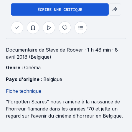
ÉCRIRE UNE CRITIQUE
Documentaire
de
Steve de Roover
· 1 h 48 min
· 8
avril 2018 (Belgique)
Genre : 
Cinéma
Pays d'origine : 
Belgique
Fiche technique
“Forgotten Scares” nous ramène à la naissance de
l’horreur flamande dans les années ‘70 et jette un
regard sur l’avenir du cinéma d’horreur en Belgique.