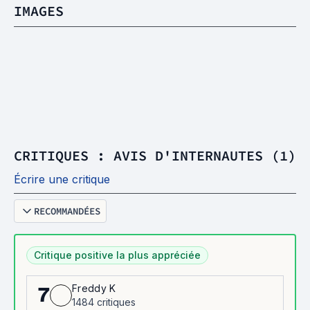
IMAGES
CRITIQUES : AVIS D'INTERNAUTES (1)
Écrire une critique
RECOMMANDÉES
Critique positive la plus appréciée
Freddy K
7
1484 critiques