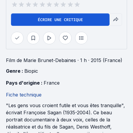
ÉCRIRE UNE CRITIQUE
Film
de
Marie Brunet-Debaines
· 1 h
· 2015 (France)
Genre : 
Biopic
Pays d'origine : 
France
Fiche technique
"Les gens vous croient futile et vous êtes tranquille",
écrivait Françoise Sagan (1935-2004). Ce beau
portrait documentaire à deux voix, celles de la
réalisatrice et du fils de Sagan, Denis Westhoff,