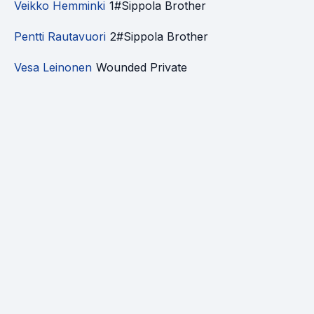
Veikko Hemminki
1#Sippola Brother
Pentti Rautavuori
2#Sippola Brother
Vesa Leinonen
Wounded Private