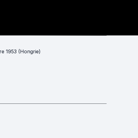
re 1953 (Hongrie)