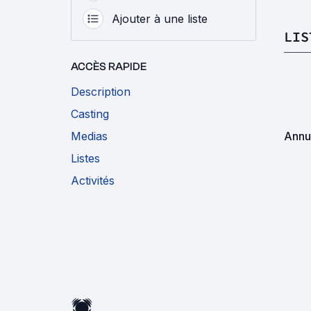
Ajouter à une liste
LIS
ACCÈS RAPIDE
Description
Casting
Medias
Annu
Listes
Activités