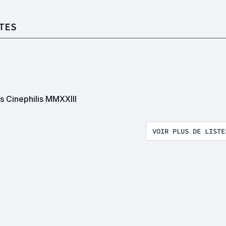
TES
s Cinephilis MMXXIII
VOIR PLUS DE LISTE