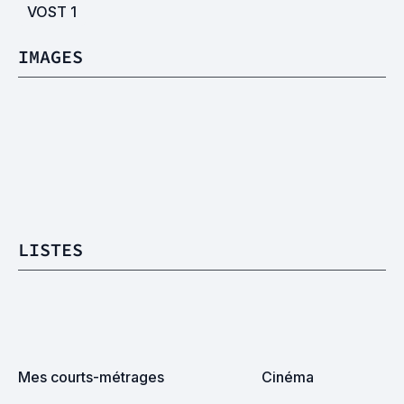
VOST
1
IMAGES
LISTES
Mes courts-métrages
Cinéma