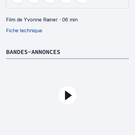
Film
de
Yvonne Rainer
· 06 min
Fiche technique
BANDES-ANNONCES