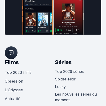
Films
Séries
Top 2026 séries
Top 2026 films
Spider-Noir
Obsession
Lucky
L'Odyssée
Les nouvelles séries du
Actualité
moment