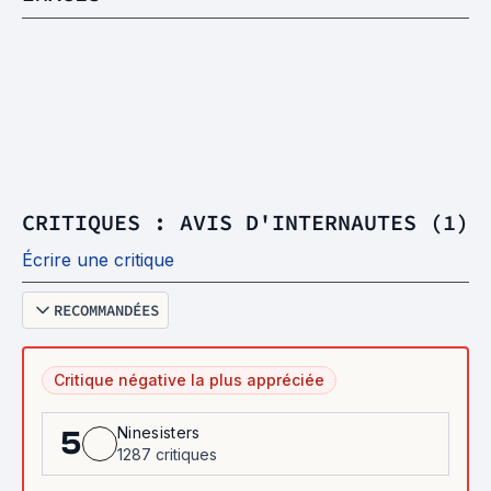
CRITIQUES : AVIS D'INTERNAUTES (1)
Écrire une critique
RECOMMANDÉES
Critique négative la plus appréciée
Ninesisters
5
1287 critiques