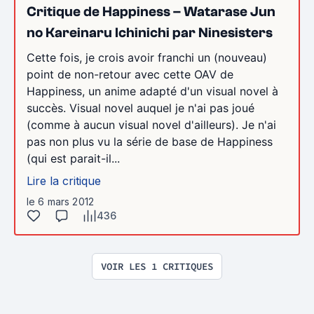
Critique de Happiness – Watarase Jun
no Kareinaru Ichinichi par Ninesisters
Cette fois, je crois avoir franchi un (nouveau)
point de non-retour avec cette OAV de
Happiness, un anime adapté d'un visual novel à
succès. Visual novel auquel je n'ai pas joué
(comme à aucun visual novel d'ailleurs). Je n'ai
pas non plus vu la série de base de Happiness
(qui est parait-il...
Lire la critique
le 6 mars 2012
436
VOIR LES 1 CRITIQUES