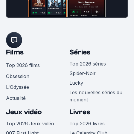
Films
Séries
Top 2026 séries
Top 2026 films
Spider-Noir
Obsession
Lucky
L'Odyssée
Les nouvelles séries du
Actualité
moment
Jeux vidéo
Livres
Top 2026 Jeux vidéo
Top 2026 livres
007 First Light
Le Calamity Club