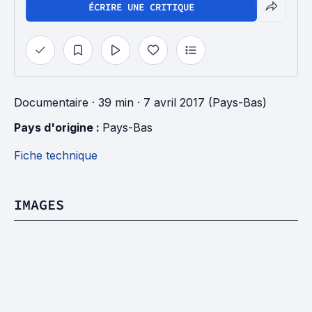
ÉCRIRE UNE CRITIQUE
Documentaire
· 39 min
· 7 avril 2017 (Pays-Bas)
Pays d'origine : 
Pays-Bas
Fiche technique
IMAGES